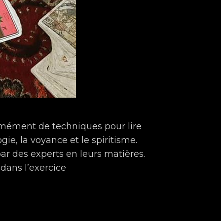
mément de techniques pour lire
ie, la voyance et le spiritisme.
ar des experts en leurs matières.
 dans l’exercice