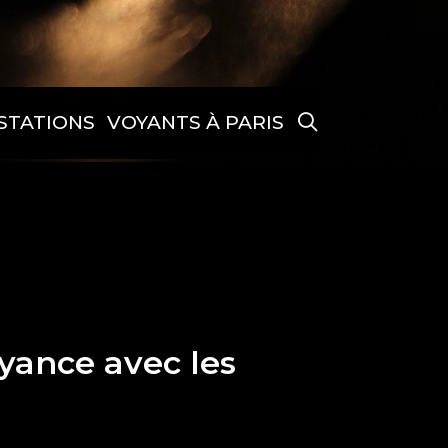
SEARCH
STATIONS
VOYANTS À PARIS
ance avec les